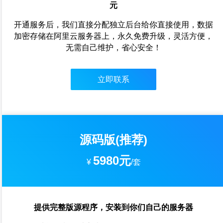
元
开通服务后，我们直接分配独立后台给你直接使用，数据
加密存储在阿里云服务器上，永久免费升级，灵活方便，
无需自己维护，省心安全！
立即联系
源码版(推荐)
5980元
¥
/套
提供完整版源程序，安装到你们自己的服务器