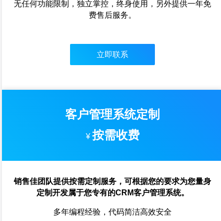
无任何功能限制，独立掌控，终身使用，另外提供一年免
费售后服务。
立即联系
客户管理系统定制
按需收费
¥
销售佳团队提供按需定制服务，可根据您的要求为您量身
定制开发属于您专有的CRM客户管理系统。
多年编程经验，代码简洁高效安全