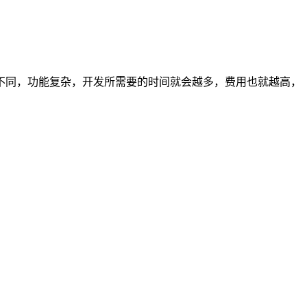
求不同，功能复杂，开发所需要的时间就会越多，费用也就越高，