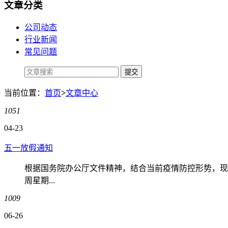
文章分类
公司动态
行业新闻
常见问题
当前位置：
首页
>
文章中心
1051
04-23
五一放假通知
根据国务院办公厅文件精神，结合当前疫情防控形势，现将20
周星期...
1009
06-26