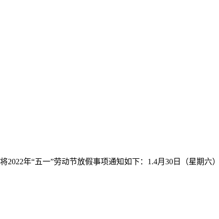
22年“五一”劳动节放假事项通知如下：1.4月30日（星期六）