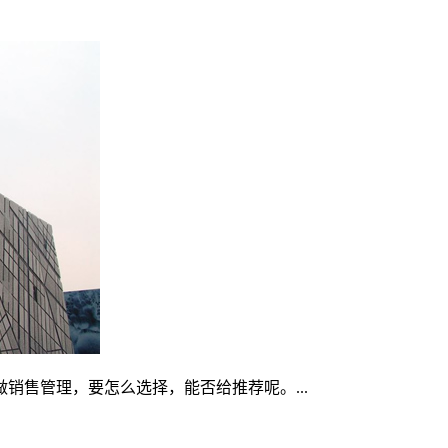
销售管理，要怎么选择，能否给推荐呢。...