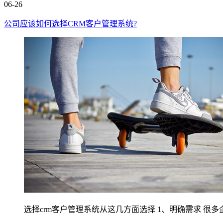
06-26
公司应该如何选择CRM客户管理系统?
选择crm客户管理系统从这几方面选择 1、明确需求 很