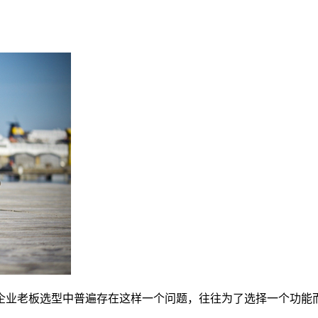
多企业老板选型中普遍存在这样一个问题，往往为了选择一个功能而