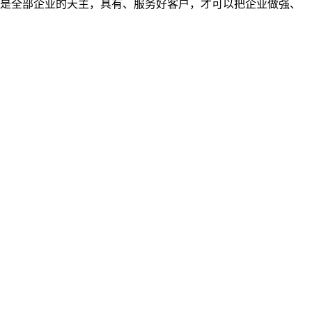
是全部企业的天主，具有、服务好客户，才可以把企业做强、